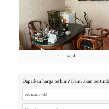
bilik resepsi
Dapatkan harga terkini? Kami akan bertind