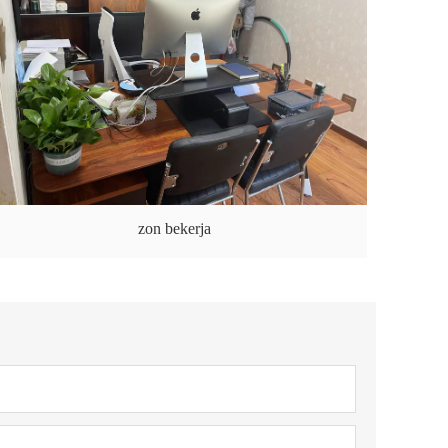
zon bekerja