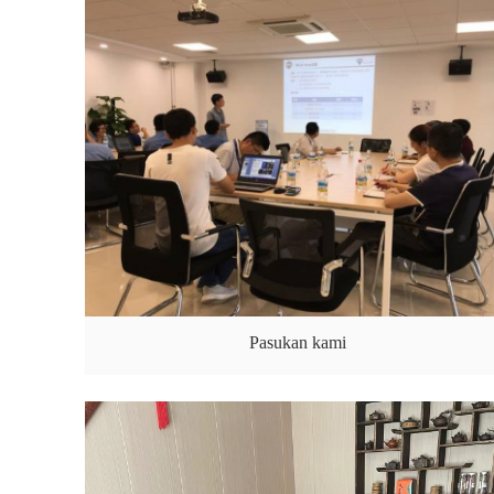
Pasukan kami