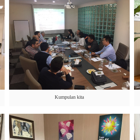
Kumpulan kita