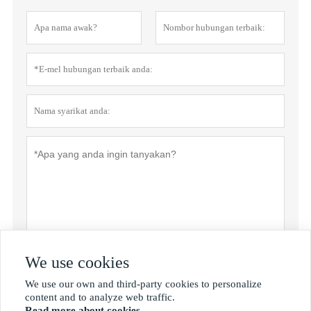
We use cookies
Dasar privasi
Menyerahkan
We use our own and third-party cookies to personalize

content and to analyze web traffic.
Read more about cookies