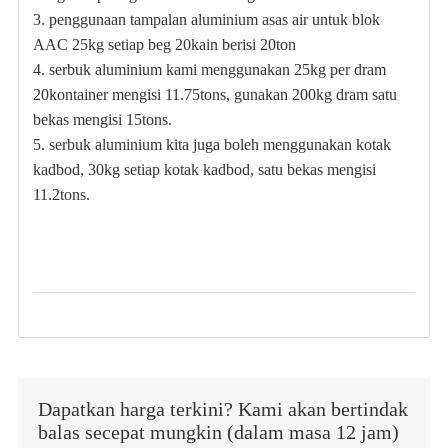
3. penggunaan tampalan aluminium asas air untuk blok
AAC 25kg setiap beg 20kain berisi 20ton
4. serbuk aluminium kami menggunakan 25kg per dram
20kontainer mengisi 11.75tons, gunakan 200kg dram satu
bekas mengisi 15tons.
5. serbuk aluminium kita juga boleh menggunakan kotak
kadbod, 30kg setiap kotak kadbod, satu bekas mengisi
11.2tons.
Dapatkan harga terkini? Kami akan bertindak
balas secepat mungkin (dalam masa 12 jam)