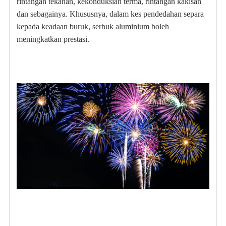
rintangan tekanan, kekonduksian terma, rintangan kakisan
dan sebagainya. Khususnya, dalam kes pendedahan separa
kepada keadaan buruk, serbuk aluminium boleh
meningkatkan prestasi.