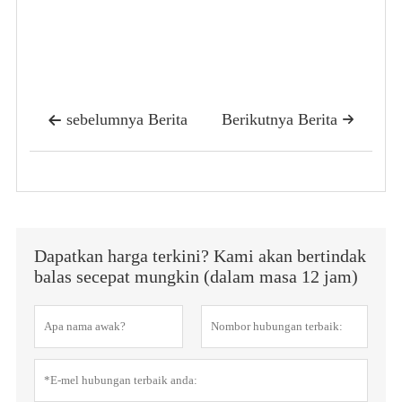
sebelumnya Berita
Berikutnya Berita


Dapatkan harga terkini? Kami akan bertindak
balas secepat mungkin (dalam masa 12 jam)