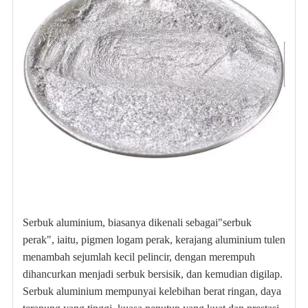
Serbuk aluminium, biasanya dikenali sebagai"serbuk
perak", iaitu, pigmen logam perak, kerajang aluminium tulen
menambah sejumlah kecil pelincir, dengan merempuh
dihancurkan menjadi serbuk bersisik, dan kemudian digilap.
Serbuk aluminium mempunyai kelebihan berat ringan, daya