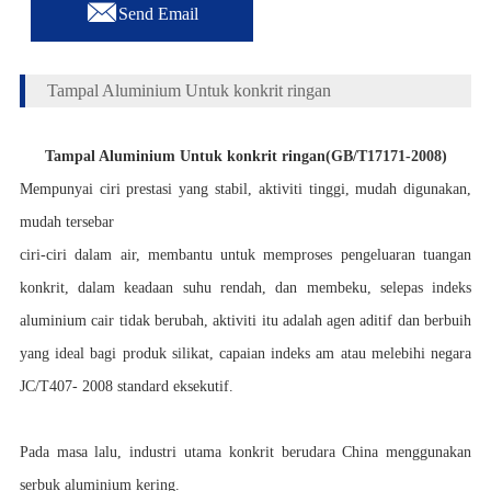

Send Email
Tampal Aluminium Untuk konkrit ringan
Tampal Aluminium Untuk konkrit ringan
(GB/T17171-2008)
Mempunyai ciri prestasi yang stabil, aktiviti tinggi, mudah digunakan,
mudah tersebar
ciri-ciri dalam air, membantu untuk memproses pengeluaran tuangan
konkrit, dalam keadaan suhu rendah, dan membeku, selepas indeks
aluminium cair tidak berubah, aktiviti itu adalah agen aditif dan berbuih
yang ideal bagi produk silikat, capaian indeks am atau melebihi negara
JC/T407- 2008 standard eksekutif.
Pada masa lalu, industri utama konkrit berudara China menggunakan
serbuk aluminium kering.