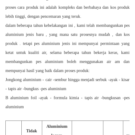
proses cara produk ini adalah kompleks dan berbahaya dan kos produk
lebih tinggi, dengan pencemaran yang teruk.
dalam beberapa tahun kebelakangan ini , kami telah membangunkan pes
aluminium jenis baru , yang mana satu prosesnya mudah , dan kos
produk . tetapi pes aluminium jenis ini mempunyai permintaan yang
ketat untuk kualiti air, selama beberapa tahun bekerja keras, kami
membangunkan pes aluminium boleh menggunakan air am dan
mempunyai hasil yang baik dalam proses produk:
Jongkong aluminium - cair -sembur hingga menjadi serbuk -ayak - kisar
- tapis air -bungkus -pes aluminium
B aluminium foil -ayak - formula kimia - tapis air -bungkusan -pes
aluminium
Aluminium
Tidak