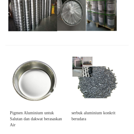
Pigmen Aluminium untuk
serbuk aluminium konkrit
Salutan dan dakwat berasaskan
berudara
Air