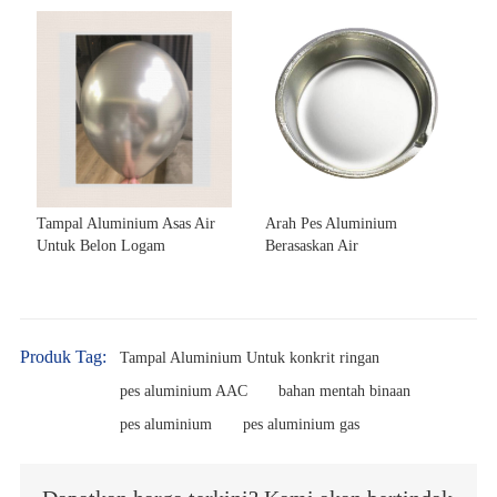
Tampal Aluminium Asas Air
Arah Pes Aluminium
Untuk Belon Logam
Berasaskan Air
Produk Tag:
Tampal Aluminium Untuk konkrit ringan
pes aluminium AAC
bahan mentah binaan
pes aluminium
pes aluminium gas