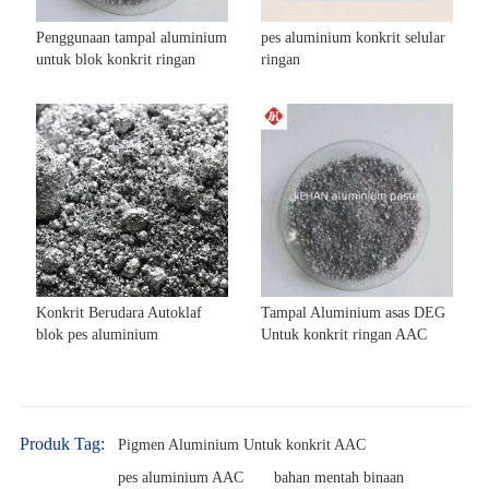
Penggunaan tampal aluminium
pes aluminium konkrit selular
untuk blok konkrit ringan
ringan
Konkrit Berudara Autoklaf
Tampal Aluminium asas DEG
blok pes aluminium
Untuk konkrit ringan AAC
Produk Tag:
Pigmen Aluminium Untuk konkrit AAC
pes aluminium AAC
bahan mentah binaan