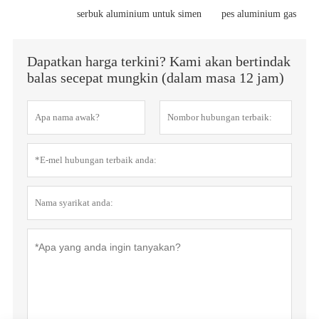
serbuk aluminium untuk simen
pes aluminium gas
Dapatkan harga terkini? Kami akan bertindak
balas secepat mungkin (dalam masa 12 jam)