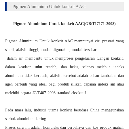
Pigmen Aluminium Untuk konkrit AAC
Pigmen Aluminium Untuk konkrit AAC
(GB/T17171-2008)
Pigmen Aluminium Untuk konkrit AAC mempunyai ciri prestasi yang
stabil, aktiviti tinggi, mudah digunakan, mudah tersebar
dalam air, membantu untuk memproses pengeluaran tuangan konkrit,
dalam keadaan suhu rendah, dan beku, selepas melebur indeks
aluminium tidak berubah, aktiviti tersebut adalah bahan tambahan dan
agen berbuih yang ideal bagi produk silikat, capaian indeks am atau
melebihi negara JC/T407-2008 standard eksekutif.
Pada masa lalu, industri utama konkrit berudara China menggunakan
serbuk aluminium kering.
Proses cara ini adalah kompleks dan berbahaya dan kos produk mahal,