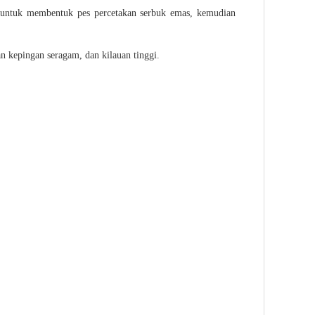
n untuk membentuk pes percetakan serbuk emas, kemudian
 kepingan seragam, dan kilauan tinggi.