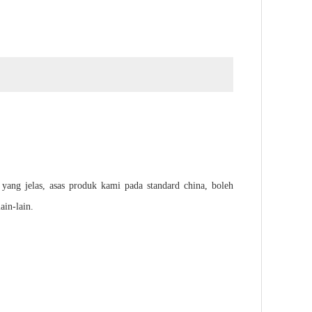
ang jelas, asas produk kami pada standard china, boleh
ain-lain.