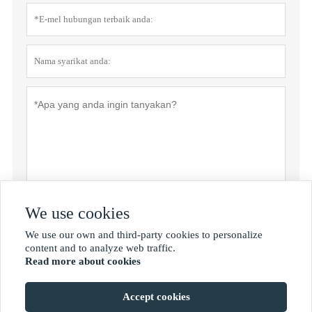
We use cookies
Dasar privasi
Menyerahkan
We use our own and third-party cookies to personalize

content and to analyze web traffic.
Read more about cookies
MORE SERVICES
Accept cookies