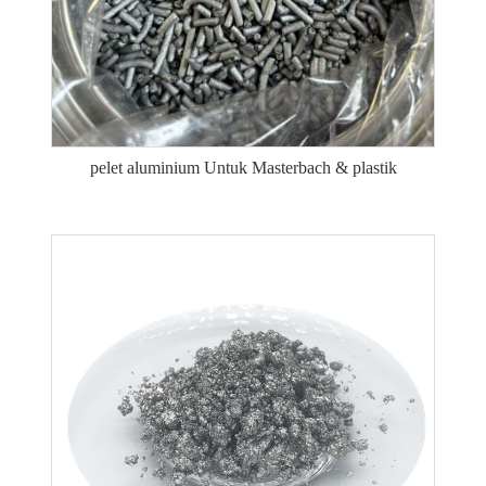
pelet aluminium Untuk Masterbach & plastik