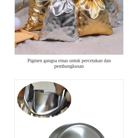
Pigmen gangsa emas untuk percetakan dan
pembungkusan