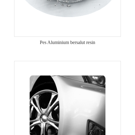
Pes Aluminium bersalut resin