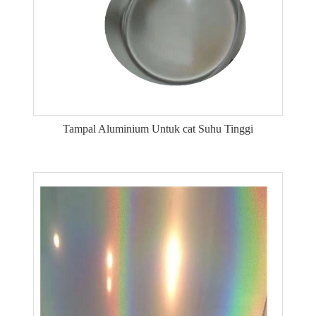
Tampal Aluminium Untuk cat Suhu Tinggi