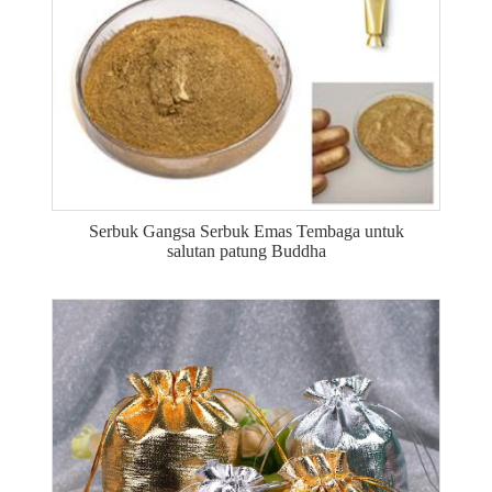
Serbuk Gangsa Serbuk Emas Tembaga untuk
salutan patung Buddha