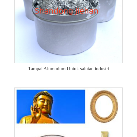
Tampal Aluminium Untuk salutan industri