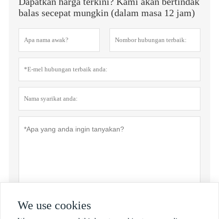
Dapatkan harga terkini? Kami akan bertindak
balas secepat mungkin (dalam masa 12 jam)
We use cookies
Menyerahkan