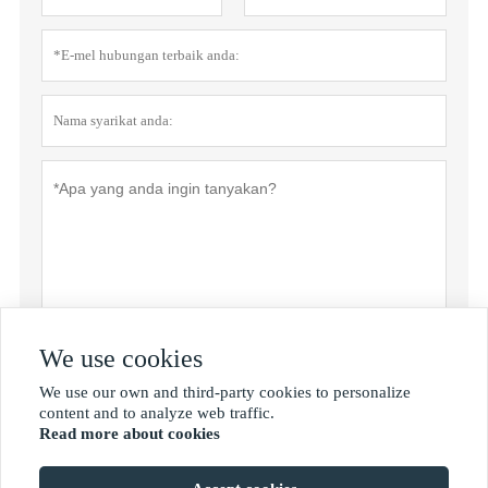
We use cookies
Menyerahkan
We use our own and third-party cookies to personalize

content and to analyze web traffic.
Read more about cookies
MORE SERVICES