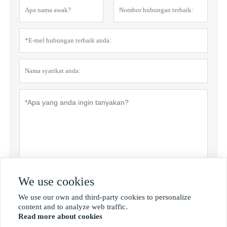
We use cookies
Menyerahkan
We use our own and third-party cookies to personalize

content and to analyze web traffic.
Read more about cookies